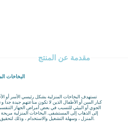
مقدمة عن المنتج
MY-121 البخاخات ا
تستهدف البخاخات المنزلية بشكل رئيسي الأسر أو الأف
كبار السن أو الأطفال الذين لا تكون مناعتهم جيدة جدا 
الجوي أو البيئي للتسبب في بعض أمراض الجهاز التنفسي.
إلى الذهاب إلى المستشفى. البخاخات المنزلية مريحة
المنزل ، وسهلة التشغيل والاستخدام ، وذلك لتحقيق تأثير الانحلال.