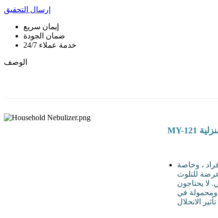
إرسال التحقيق
إيمان سريع
ضمان الجودة
خدمة عملاء 24/7
الوصف
لمنزلية
راد ، وخاصة
وعرضة للتلوث
 لا يحتاجون
 ومحمولة في